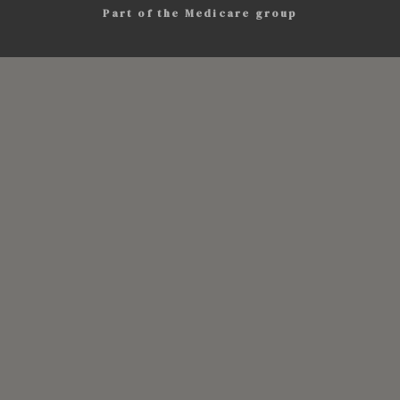
Part of the Medicare group