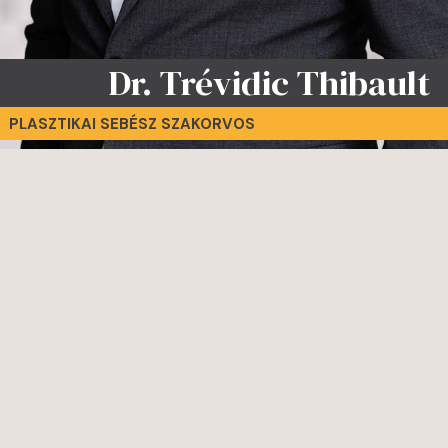
Dr. Trévidic Thibault
PLASZTIKAI SEBÉSZ SZAKORVOS