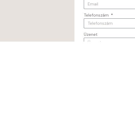
Telefonszám
Üzenet