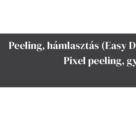
Peeling, hámlasztás (Easy D
Pixel peeling, 