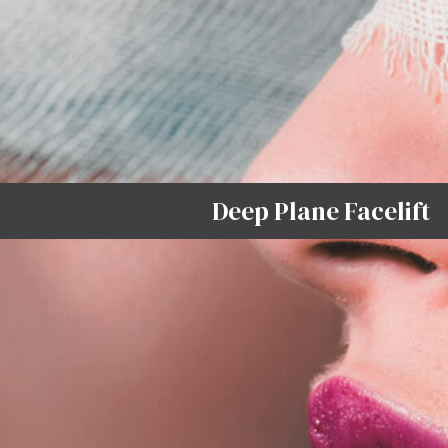
Deep Plane Facelift