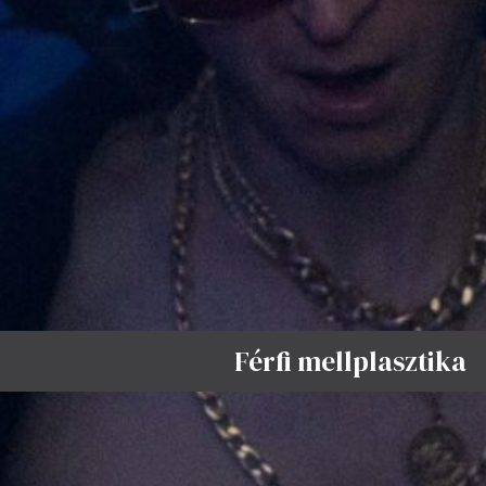
Férfi mellplasztika